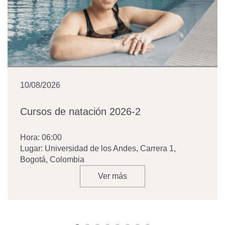
10/08/2026
Cursos de natación 2026-2
Hora:
06:00
Lugar:
Universidad de los Andes, Carrera 1,
Bogotá, Colombia
Ver más