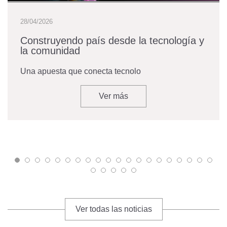
28/04/2026
Construyendo país desde la tecnología y
la comunidad
Una apuesta que conecta tecnolo
Ver más