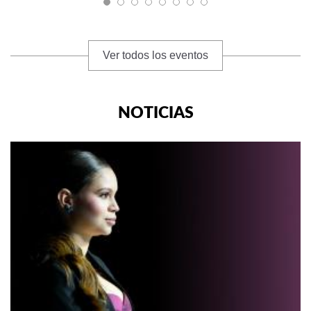
Ver todos los eventos
NOTICIAS