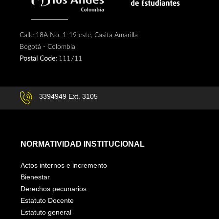
Calle 18A No. 1-19 este, Casita Amarilla
Bogotá - Colombia
Postal Code:
111711
3394949 Ext. 3105
NORMATIVIDAD INSTITUCIONAL
Actos internos e incremento
Bienestar
Derechos pecunarios