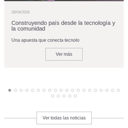
28/04/2026
Construyendo país desde la tecnología y
la comunidad
Una apuesta que conecta tecnolo
Ver más
Ver todas las noticias