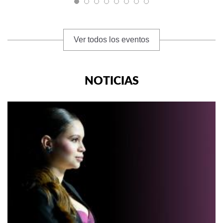
Ver todos los eventos
NOTICIAS