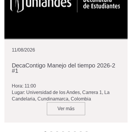
11/08/2026
DecaContigo Manejo del tiempo 2026-2
#1
Hora:
11:00
Lugar:
Universidad de los Andes, Carrera 1, La
Candelaria, Cundinamarca, Colombia
Ver más