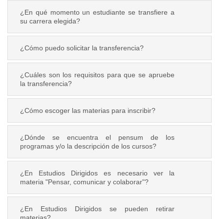
¿En qué momento un estudiante se transfiere a
su carrera elegida?
¿Cómo puedo solicitar la transferencia?
¿Cuáles son los requisitos para que se apruebe
la transferencia?
¿Cómo escoger las materias para inscribir?
¿Dónde se encuentra el pensum de los
programas y/o la descripción de los cursos?
¿En Estudios Dirigidos es necesario ver la
materia "Pensar, comunicar y colaborar"?
¿En Estudios Dirigidos se pueden retirar
materias?