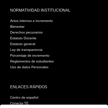
NORMATIVIDAD INSTITUCIONAL
Actos internos e incremento
Bienestar
Derechos pecunarios
Estatuto Docente
Estatuto general
Ley de transparencia
Porcentaje de incremento
Reglamentos de estudiantes
Uso de datos Personales
ENLACES RÁPIDOS
Centro de español
Conecta-TE