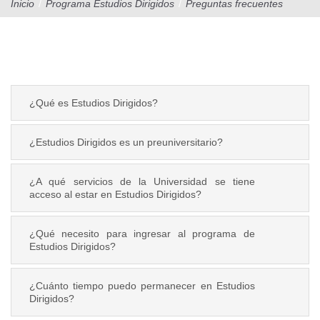
Inicio
/
Programa Estudios Dirigidos
/
Preguntas frecuentes
¿Qué es Estudios Dirigidos?
¿Estudios Dirigidos es un preuniversitario?
¿A qué servicios de la Universidad se tiene
acceso al estar en Estudios Dirigidos?
¿Qué necesito para ingresar al programa de
Estudios Dirigidos?
¿Cuánto tiempo puedo permanecer en Estudios
Dirigidos?