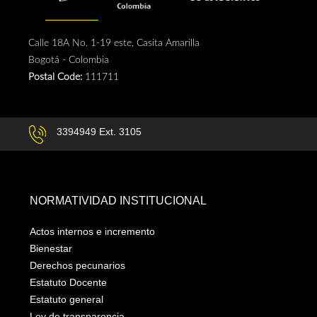
Calle 18A No. 1-19 este, Casita Amarilla
Bogotá - Colombia
Postal Code:
111711
3394949 Ext. 3105
NORMATIVIDAD INSTITUCIONAL
Actos internos e incremento
Bienestar
Derechos pecunarios
Estatuto Docente
Estatuto general
Ley de transparencia