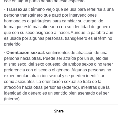
cae en algún punto dentro de este espectro.
·
Transexual:
término viejo que se usa para referirse a una
persona transgénero que pasó por intervenciones
hormonales o quirúrgicas para cambiar su cuerpo, de
forma que esté más alineado con su identidad de género
que con su sexo asignado al nacer. Aunque la palabra aún
es usada por algunas personas, transgénero es el término
preferido.
·
Orientación sexual:
sentimientos de atracción de una
persona hacia otras. Puede ser atraída por un sujeto del
mismo sexo, del sexo opuesto, de ambos sexos o no tener
preferencia con el sexo o el género. Algunas personas no
experimentan atracción sexual y se pueden identificar
como asexuales. La orientación sexual se trata de la
atracción hacia otras personas (externo), mientras que la
identidad de género es un sentido bien asentado del ser
(interno).
Share