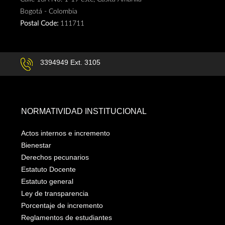
Bogotá - Colombia
Postal Code:
111711
3394949 Ext. 3105
NORMATIVIDAD INSTITUCIONAL
Actos internos e incremento
Bienestar
Derechos pecunarios
Estatuto Docente
Estatuto general
Ley de transparencia
Porcentaje de incremento
Reglamentos de estudiantes