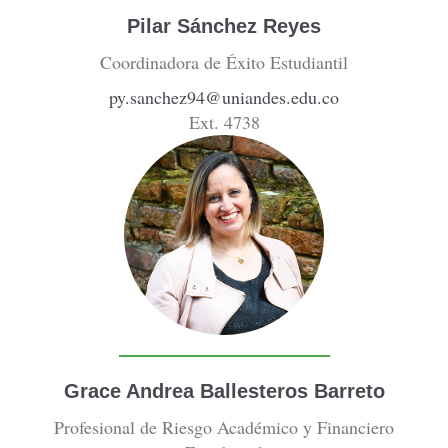
Pilar Sánchez Reyes
Coordinadora de Éxito Estudiantil
py.sanchez94@uniandes.edu.co
Ext. 4738
Grace Andrea Ballesteros Barreto
Profesional de Riesgo Académico y Financiero