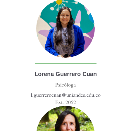
Lorena Guerrero Cuan
Psicóloga
l.guerrerocuan@uniandes.edu.co
Ext. 2052