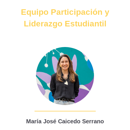
Equipo Participación y
Liderazgo Estudiantil
María José Caicedo Serrano