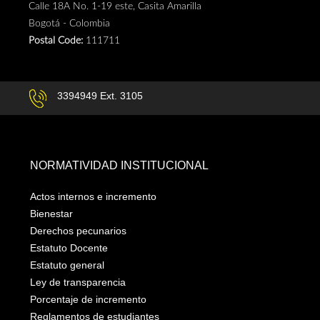
Calle 18A No. 1-19 este, Casita Amarilla
Bogotá - Colombia
Postal Code:
111711
3394949 Ext. 3105
NORMATIVIDAD INSTITUCIONAL
Actos internos e incremento
Bienestar
Derechos pecunarios
Estatuto Docente
Estatuto general
Ley de transparencia
Porcentaje de incremento
Reglamentos de estudiantes