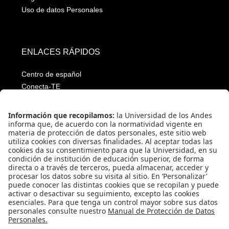
Uso de datos Personales
ENLACES RÁPIDOS
Centro de español
Conecta-TE
Convivencia y transparencia
Emergencias: Extensión 0000
Eventos destacados
Mapa del Sitio
Multimedia
Noticias
Preguntas frecuentes
Póliza estudiantil Uniandina
SOCIAL NETWORKS