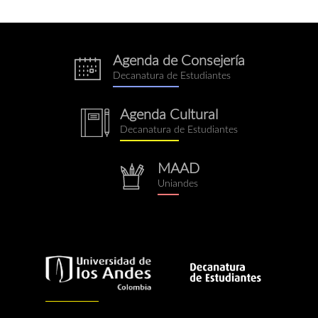
Agenda de Consejería
eventos.png
Decanatura de Estudiantes
Agenda Cultural
notebook.png
Decanatura de Estudiantes
MAAD
repositorio.png
Uniandes