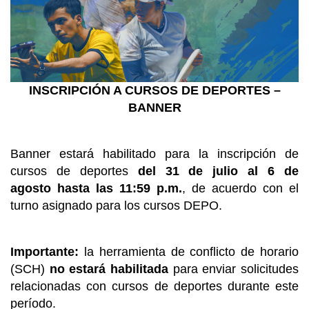
INSCRIPCIÓN A CURSOS DE DEPORTES –
BANNER
Banner estará habilitado para la inscripción de
cursos de deportes
del 31 de julio al 6 de
agosto hasta las 11:59 p.m.
, de acuerdo con el
turno asignado para los cursos DEPO.
Importante:
la herramienta de conflicto de horario
(SCH)
no estará habilitada
para enviar solicitudes
relacionadas con cursos de deportes durante este
período.