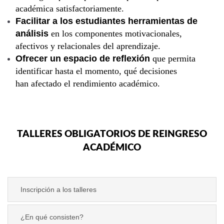
académica satisfactoriamente.
Facilitar a los estudiantes herramientas de
análisis
en los componentes motivacionales,
afectivos y relacionales del aprendizaje.
Ofrecer un espacio de reflexión
que permita
identificar hasta el momento, qué decisiones
han afectado el rendimiento académico.
TALLERES OBLIGATORIOS DE REINGRESO
ACADÉMICO
Inscripción a los talleres
¿En qué consisten?