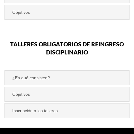
Objetivos
TALLERES OBLIGATORIOS DE REINGRESO
DISCIPLINARIO
¿En qué consisten?
Objetivos
Inscripción a los talleres