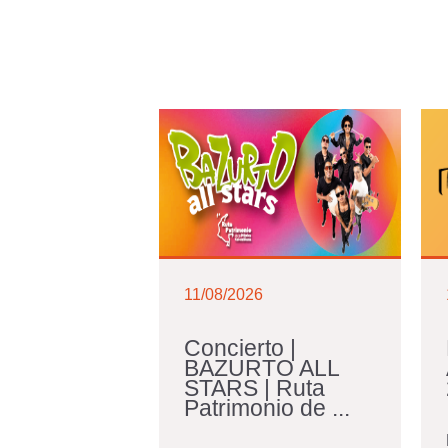
11/08/2026
Concierto |
BAZURTO ALL
STARS | Ruta
Patrimonio de ...