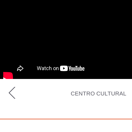
CENTRO CULTURAL