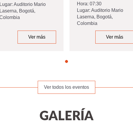
Hora:
07:30
Lugar:
Auditorio Mario
Lugar:
Auditorio Mario
Laserna, Bogotá,
Laserna, Bogotá,
Colombia
Colombia
Ver más
Ver más
Ver todos los eventos
GALERÍA