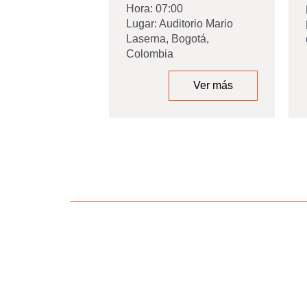
Hora:
07:00
Lugar:
Auditorio Mario
Laserna, Bogotá,
Colombia
Ver más