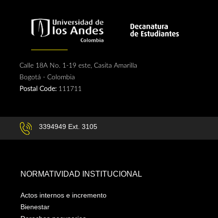
Calle 18A No. 1-19 este, Casita Amarilla
Bogotá - Colombia
Postal Code:
111711
3394949 Ext. 3105
NORMATIVIDAD INSTITUCIONAL
Actos internos e incremento
Bienestar