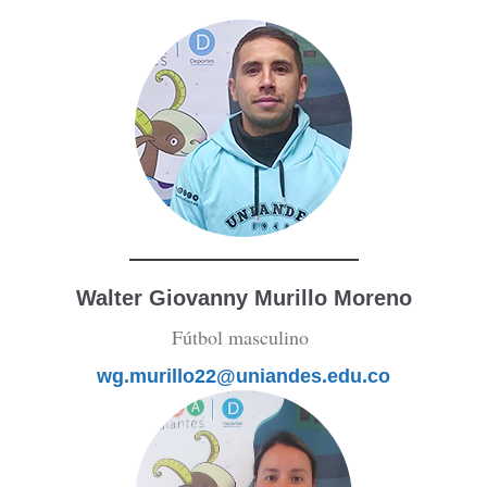
Walter Giovanny Murillo Moreno
Fútbol masculino
wg.murillo22@uniandes.edu.co