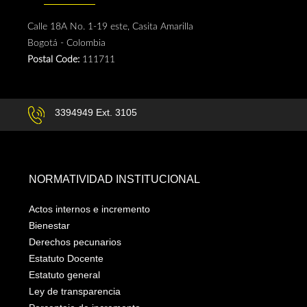
Calle 18A No. 1-19 este, Casita Amarilla
Bogotá - Colombia
Postal Code:
111711
3394949 Ext. 3105
NORMATIVIDAD INSTITUCIONAL
Actos internos e incremento
Bienestar
Derechos pecunarios
Estatuto Docente
Estatuto general
Ley de transparencia