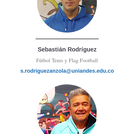
Sebastián Rodríguez
Fútbol Tenis y Flag Football
s.rodriguezanzola@uniandes.edu.co