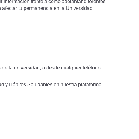
información frente a cómo adelantar diferentes
afectar tu permanencia en la Universidad.
 de la universidad, o desde cualquier teléfono
lud y Hábitos Saludables en nuestra plataforma