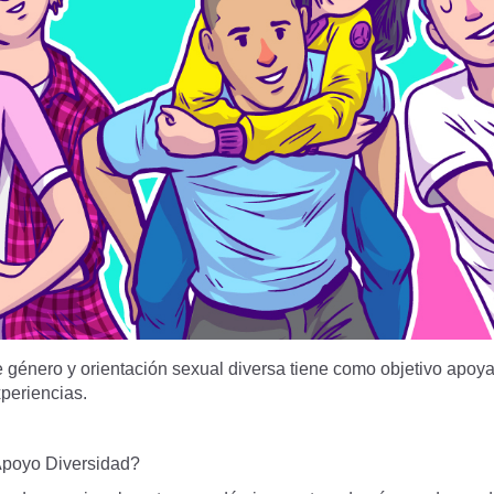
e género y orientación sexual diversa tiene como objetivo apoy
periencias.
Apoyo Diversidad?