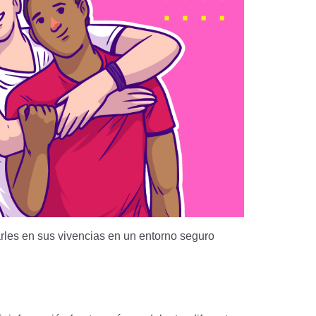
arles en sus vivencias en un entorno seguro