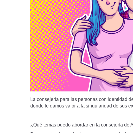
La consejería para las personas con identidad d
donde le damos valor a la singularidad de sus ex
¿Qué temas puedo abordar en la consejería de 