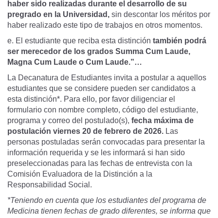
haber sido realizadas durante el desarrollo de su
pregrado en la Universidad,
sin descontar los méritos por
haber realizado este tipo de trabajos en otros momentos.
e. El estudiante que reciba esta distinción
también podrá
ser merecedor de los grados Summa Cum Laude,
Magna Cum Laude o Cum Laude.”…
La Decanatura de Estudiantes invita a postular a aquellos
estudiantes que se considere pueden ser candidatos a
esta distinción*. Para ello, por favor diligenciar el
formulario con nombre completo, código del estudiante,
programa y correo del postulado(s),
fecha máxima de
postulación viernes 20 de febrero de 2026.
Las
personas postuladas serán convocadas para presentar la
información requerida y se les informará si han sido
preseleccionadas para las fechas de entrevista con la
Comisión Evaluadora de la Distinción a la
Responsabilidad Social.
*Teniendo en cuenta que los estudiantes del programa de
Medicina tienen fechas de grado diferentes, se informa que