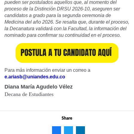
pueden ser postulados aquellos que, al momento del
proceso de la Distinción DRSU 2026-10, aseguren ser
candidatos a grado para la segunda ceremonia de
Medicina del año 2026. Se resalta que, durante el proceso,
la Decanatura validará con la Facultad, la información del
nominado para confirmar su continuidad en el proceso.
Para más información enviar un correo a
e.ariasb@uniandes.edu.co
Diana María Agudelo Vélez
Decana de Estudiantes
Share