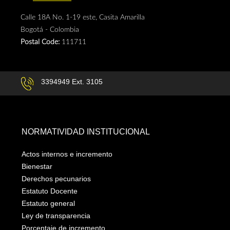
Calle 18A No. 1-19 este, Casita Amarilla
Bogotá - Colombia
Postal Code:
111711
3394949 Ext. 3105
NORMATIVIDAD INSTITUCIONAL
Actos internos e incremento
Bienestar
Derechos pecunarios
Estatuto Docente
Estatuto general
Ley de transparencia
Porcentaje de incremento