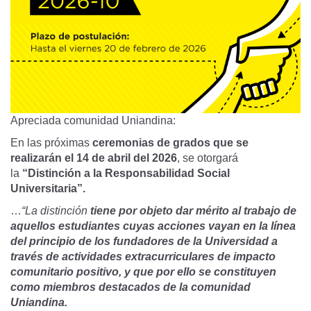
Apreciada comunidad Uniandina:
En las próximas
ceremonias de grados que se
realizarán el 14 de abril del 2026
, se otorgará
la
“Distinción a la Responsabilidad Social
Universitaria”.
…
“La distinción
tiene por objeto dar mérito al trabajo de
aquellos estudiantes cuyas acciones vayan en la línea
del principio de los fundadores de la Universidad a
través de actividades extracurriculares de impacto
comunitario positivo, y que por ello se constituyen
como miembros destacados de la comunidad
Uniandina.