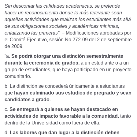
Sin descontar las calidades académicas, se pretende
hacer un reconocimiento donde lo más relevante sean
aquellas actividades que realizan los estudiantes más allá
de sus obligaciones sociales y académicas mínimas,
enfatizando las primeras”
. – Modificaciones aprobadas por
el Comité Ejecutivo, sesión No.272-09 del 2 de septiembre
de 2009.
“a.
Se podrá otorgar una distinción semestralmente
durante la ceremonia de grados,
a un estudiante o a un
grupo de estudiantes, que haya participado en un proyecto
comunitario.
b. La distinción se concederá únicamente a estudiantes
que
hayan culminado sus estudios de pregrado y sean
candidatos a grado.
c.
Se entregará a quienes se hayan destacado en
actividades de impacto favorable a la comunidad
, tanto
dentro de la Universidad como fuera de ella.
d.
Las labores que dan lugar a la distinción deben