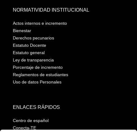
NORMATIVIDAD INSTITUCIONAL
Actos internos e incremento
Bienestar
Derechos pecunarios
Estatuto Docente
Estatuto general
Ley de transparencia
Porcentaje de incremento
Reglamentos de estudiantes
Uso de datos Personales
ENLACES RÁPIDOS
Centro de español
Conecta-TE
Convivencia y transparencia