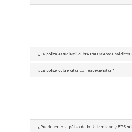
¿La póliza estudiantil cubre tratamientos médicos
¿La póliza cubre citas con especialistas?
¿Puedo tener la póliza de la Universidad y EPS s