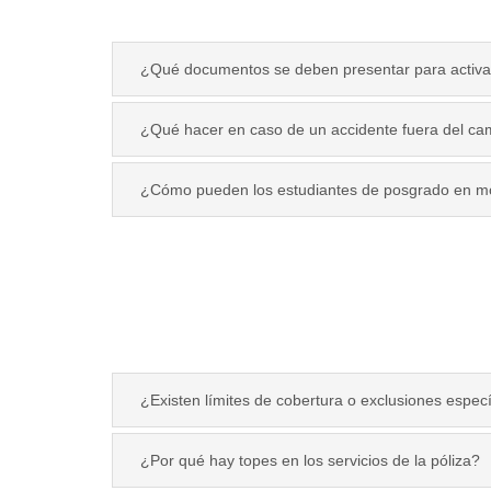
¿Qué documentos se deben presentar para activar
¿Qué hacer en caso de un accidente fuera del cam
¿Cómo pueden los estudiantes de posgrado en moda
¿Existen límites de cobertura o exclusiones especí
¿Por qué hay topes en los servicios de la póliza?