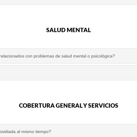
SALUD MENTAL
 relacionados con problemas de salud mental o psicológica?
COBERTURA GENERAL Y SERVICIOS
ubsidiada al mismo tiempo?