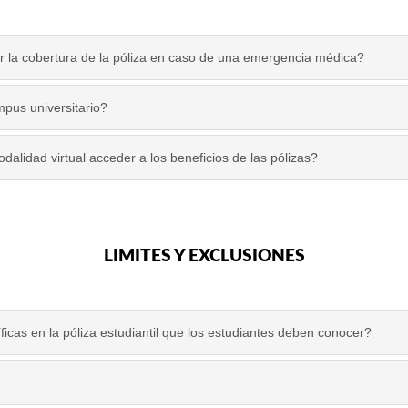
 la cobertura de la póliza en caso de una emergencia médica?
pus universitario?
lidad virtual acceder a los beneficios de las pólizas?
LIMITES Y EXCLUSIONES
ficas en la póliza estudiantil que los estudiantes deben conocer?