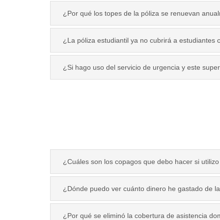
¿Por qué los topes de la póliza se renuevan anua
¿La póliza estudiantil ya no cubrirá a estudiantes 
¿Si hago uso del servicio de urgencia y este super
¿Cuáles son los copagos que debo hacer si utilizo 
¿Dónde puedo ver cuánto dinero he gastado de la 
¿Por qué se eliminó la cobertura de asistencia dom