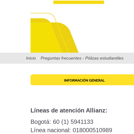
Inicio
/
Preguntas frecuentes - Pólizas estudiantiles
Líneas de atención Allianz:
Bogotá: 60 (1) 5941133
Línea nacional: 018000510989