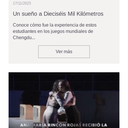
17/11/2023
Un sueño a Dieciséis Mil Kilómetros
Conoce cómo fue la experiencia de estos
estudiantes en los juegos mundiales de
Chengdu...
Ver más