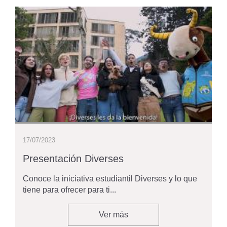
17/07/2023
Presentación Diverses
Conoce la iniciativa estudiantil Diverses y lo que
tiene para ofrecer para ti...
Ver más