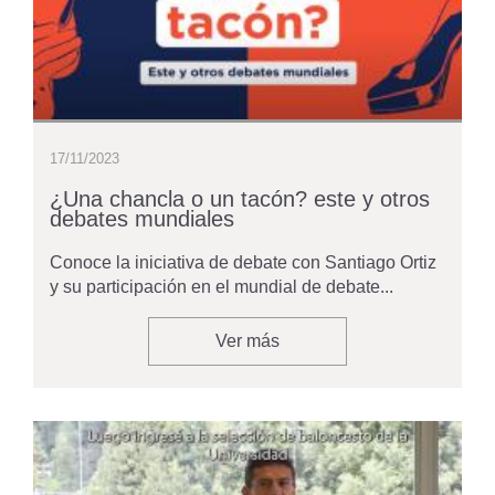
17/11/2023
¿Una chancla o un tacón? este y otros
debates mundiales
Conoce la iniciativa de debate con Santiago Ortiz
y su participación en el mundial de debate...
Ver más