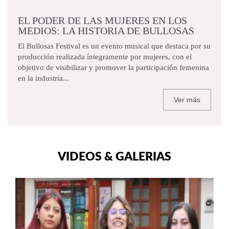
EL PODER DE LAS MUJERES EN LOS
MEDIOS: LA HISTORIA DE BULLOSAS
El Bullosas Festival es un evento musical que destaca por su
producción realizada íntegramente por mujeres, con el
objetivo de visibilizar y promover la participación femenina
en la industria...
Ver más
VIDEOS & GALERIAS