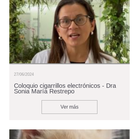
27/06/2024
Coloquio cigarrillos electrónicos - Dra
Sonia María Restrepo
Ver más