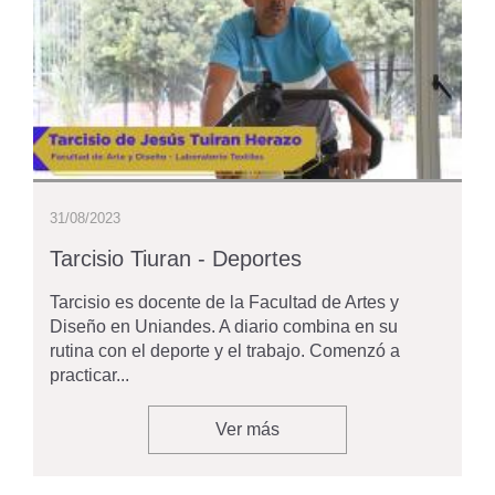
31/08/2023
Tarcisio Tiuran - Deportes
Tarcisio es docente de la Facultad de Artes y
Diseño en Uniandes. A diario combina en su
rutina con el deporte y el trabajo. Comenzó a
practicar...
Ver más