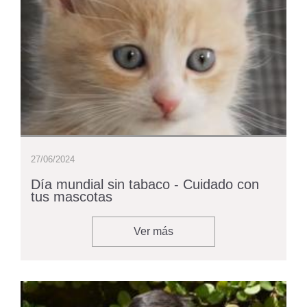
27/06/2024
Día mundial sin tabaco - Cuidado con
tus mascotas
Ver más