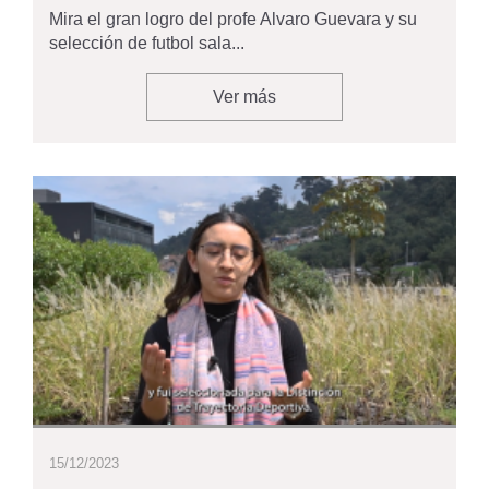
Mira el gran logro del profe Alvaro Guevara y su
selección de futbol sala...
Ver más
15/12/2023