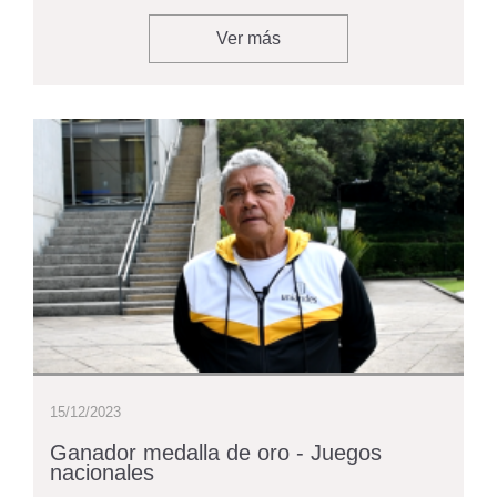
Ver más
15/12/2023
Ganador medalla de oro - Juegos
nacionales