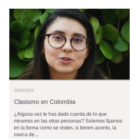
28/02/2024
Clasismo en Colombia
¿Alguna vez te has dado cuenta de lo que
miramos en las otras personas? Solemos fijarnos
en la forma como se visten, si tienen acento, la
marca de...