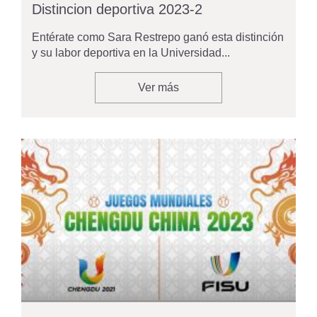
Distincion deportiva 2023-2
Entérate como Sara Restrepo ganó esta distinción
y su labor deportiva en la Universidad...
Ver más