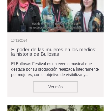
13/12/2024
El poder de las mujeres en los medios:
la historia de Bullosas
El Bullosas Festival es un evento musical que
destaca por su producción realizada íntegramente
por mujeres, con el objetivo de visibilizar y...
Ver más