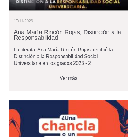
17/11/2023
Ana María Rincón Rojas, Distinción a la
Responsabilidad
La literata, Ana María Rincón Rojas, recibió la
Distinción a la Responsabilidad Social
Universitaria en los grados 2023 - 2
Ver más