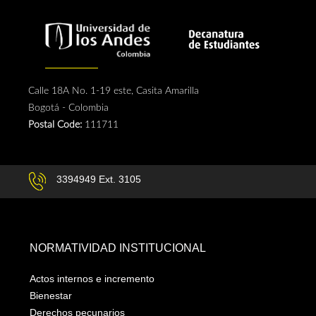
Calle 18A No. 1-19 este, Casita Amarilla
Bogotá - Colombia
Postal Code:
111711
3394949 Ext. 3105
NORMATIVIDAD INSTITUCIONAL
Actos internos e incremento
Bienestar
Derechos pecunarios