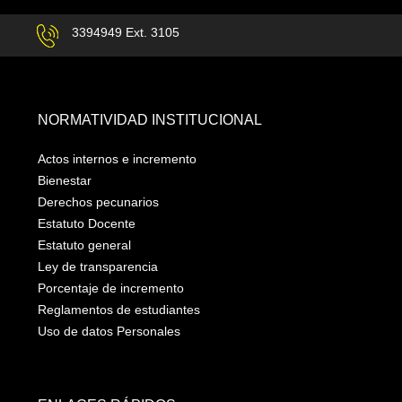
3394949 Ext. 3105
NORMATIVIDAD INSTITUCIONAL
Actos internos e incremento
Bienestar
Derechos pecunarios
Estatuto Docente
Estatuto general
Ley de transparencia
Porcentaje de incremento
Reglamentos de estudiantes
Uso de datos Personales