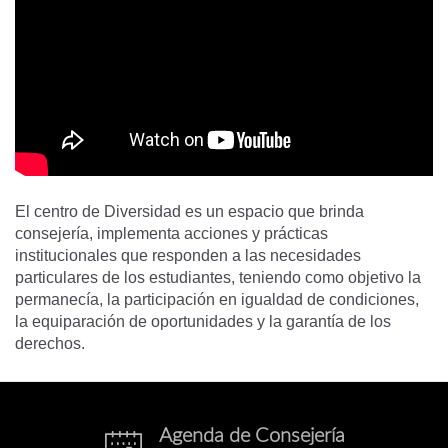
El centro de Diversidad es un espacio que brinda
consejería, implementa acciones y prácticas
institucionales que responden a las necesidades
particulares de los estudiantes, teniendo como objetivo la
permanecía, la participación en igualdad de condiciones,
la equiparación de oportunidades y la garantía de los
derechos.
Agenda de Consejería
eventos.png