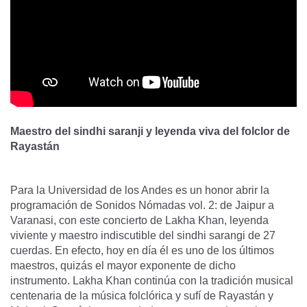
Maestro del sindhi saranji y leyenda viva del folclor de
Rayastán
Para la Universidad de los Andes es un honor abrir la
programación de Sonidos Nómadas vol. 2: de Jaipur a
Varanasi, con este concierto de Lakha Khan, leyenda
viviente y maestro indiscutible del sindhi sarangi de 27
cuerdas. En efecto, hoy en día él es uno de los últimos
maestros, quizás el mayor exponente de dicho
instrumento. Lakha Khan continúa con la tradición musical
centenaria de la música folclórica y sufí de Rayastán y