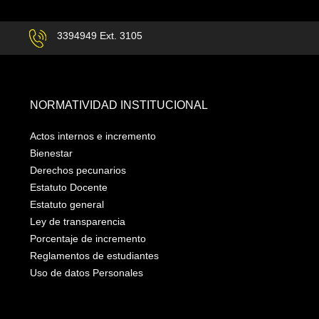
3394949 Ext. 3105
NORMATIVIDAD INSTITUCIONAL
Actos internos e incremento
Bienestar
Derechos pecunarios
Estatuto Docente
Estatuto general
Ley de transparencia
Porcentaje de incremento
Reglamentos de estudiantes
Uso de datos Personales