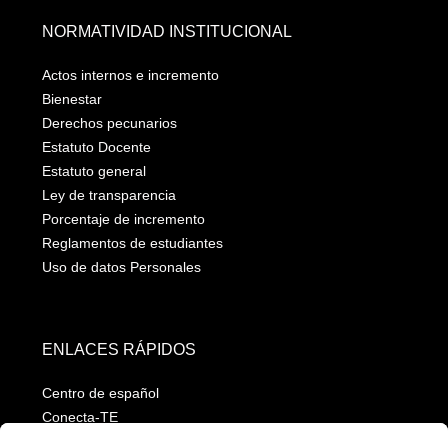
NORMATIVIDAD INSTITUCIONAL
Actos internos e incremento
Bienestar
Derechos pecunarios
Estatuto Docente
Estatuto general
Ley de transparencia
Porcentaje de incremento
Reglamentos de estudiantes
Uso de datos Personales
ENLACES RÁPIDOS
Centro de español
Conecta-TE
Convivencia y transparencia