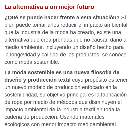
La alternativa a un mejor futuro
¿Qué se puede hacer frente a esta situación?
Si
bien puede tomar años reducir el impacto ambiental
que la industria de la moda ha creado, existe una
alternativa que crea prendas que no causan daño al
medio ambiente, incluyendo un diseño hecho para
la longevidad y calidad de los productos, se conoce
como moda sostenible.
La moda sostenible es una nueva filosofía de
diseño y producción textil
cuyo propósito es tener
un nuevo modelo de producción enfocado en la
sostenibilidad, su objetivo principal es la fabricación
de ropa por medio de métodos que disminuyen el
impacto ambiental de la industria textil en toda la
cadena de producción. Usando materiales
ecológicos con menor impacto medioambiental.