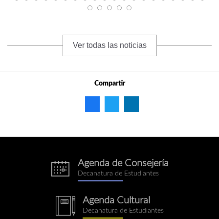
Ver todas las noticias
Compartir
Agenda de Consejería
eventos.png
Decanatura de Estudiantes
Agenda Cultural
notebook.png
Decanatura de Estudiantes