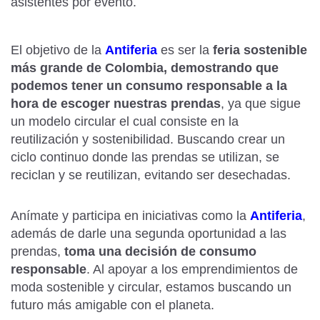
asistentes por evento.
El objetivo de la
Antiferia
es ser la
feria sostenible
más grande de Colombia, demostrando que
podemos tener un consumo responsable a la
hora de escoger nuestras prendas
, ya que sigue
un modelo circular el cual consiste en la
reutilización y sostenibilidad. Buscando crear un
ciclo continuo donde las prendas se utilizan, se
reciclan y se reutilizan, evitando ser desechadas.
Anímate y participa en iniciativas como la
Antiferia
,
además de darle una segunda oportunidad a las
prendas,
toma una decisión de consumo
responsable
. Al apoyar a los emprendimientos de
moda sostenible y circular, estamos buscando un
futuro más amigable con el planeta.