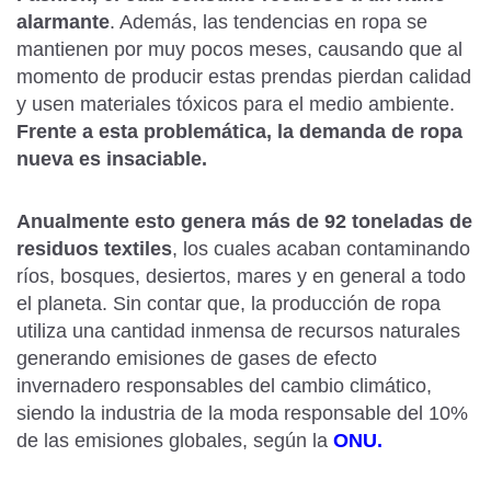
alarmante
. Además, las tendencias en ropa se
mantienen por muy pocos meses, causando que al
momento de producir estas prendas pierdan calidad
y usen materiales tóxicos para el medio ambiente.
Frente a esta problemática, la demanda de ropa
nueva es insaciable.
Anualmente esto genera más de 92 toneladas de
residuos textiles
, los cuales acaban contaminando
ríos, bosques, desiertos, mares y en general a todo
el planeta. Sin contar que, la producción de ropa
utiliza una cantidad inmensa de recursos naturales
generando emisiones de gases de efecto
invernadero responsables del cambio climático,
siendo la industria de la moda responsable del 10%
de las emisiones globales, según la
ONU.