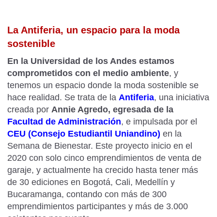
La Antiferia, un espacio para la moda
sostenible
En la Universidad de los Andes estamos
comprometidos con el medio ambiente
, y
tenemos un espacio donde la moda sostenible se
hace realidad.
Se trata de la
Antiferia
, una iniciativa
creada por
Annie Agredo, egresada de la
Facultad de Administración
, e impulsada por el
CEU (Consejo Estudiantil Uniandino)
en la
Semana de Bienestar. Este proyecto inicio en el
2020 con solo cinco emprendimientos de venta de
garaje, y actualmente ha crecido hasta tener más
de 30 ediciones en Bogotá, Cali, Medellín y
Bucaramanga, contando con más de 300
emprendimientos participantes y más de 3.000