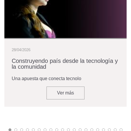
28/04/2026
Construyendo país desde la tecnología y
la comunidad
Una apuesta que conecta tecnolo
Ver más