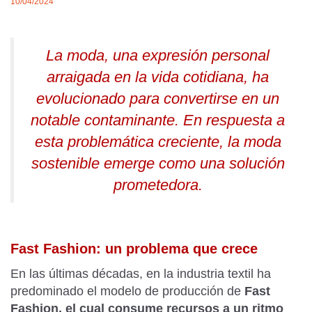
10/04/2024
La moda, una expresión personal
arraigada en la vida cotidiana, ha
evolucionado para convertirse en un
notable contaminante. En respuesta a
esta problemática creciente, la moda
sostenible emerge como una solución
prometedora.
Fast Fashion: un problema que crece
En las últimas décadas, en la industria textil ha
predominado el modelo de producción de
Fast
Fashion, el cual consume recursos a un ritmo