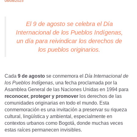
08/08/2025
El 9 de agosto se celebra el Día
Internacional de los Pueblos Indígenas,
un día para reivindicar los derechos de
los pueblos originarios.
Cada
9 de agosto
se conmemora el
Día Internacional de
los Pueblos Indígenas
, una fecha proclamada por la
Asamblea General de las Naciones Unidas en 1994 para
reconocer, proteger y promover
los derechos de las
comunidades originarias en todo el mundo. Esta
conmemoración es una invitación a preservar su riqueza
cultural, lingüística y ambiental, especialmente en
contextos urbanos como Bogotá, donde muchas veces
estas raíces permanecen invisibles.