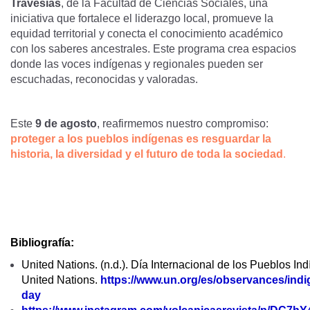
Travesías
, de la Facultad de Ciencias Sociales, una
iniciativa que fortalece el liderazgo local, promueve la
equidad territorial y conecta el conocimiento académico
con los saberes ancestrales. Este programa crea espacios
donde las voces indígenas y regionales pueden ser
escuchadas, reconocidas y valoradas.
Este
9 de agosto
, reafirmemos nuestro compromiso:
proteger a los pueblos indígenas es resguardar la
historia, la diversidad y el futuro de toda la sociedad
.
Bibliografía:
United Nations. (n.d.). Día Internacional de los Pueblos In
United Nations.
https://www.un.org/es/observances/ind
day