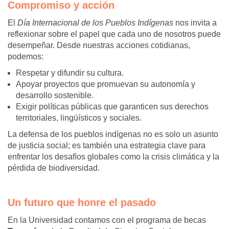
Compromiso y acción
El
Día Internacional de los Pueblos Indígenas
nos invita a
reflexionar sobre el papel que cada uno de nosotros puede
desempeñar. Desde nuestras acciones cotidianas,
podemos:
Respetar y difundir su cultura.
Apoyar proyectos que promuevan su autonomía y
desarrollo sostenible.
Exigir políticas públicas que garanticen sus derechos
territoriales, lingüísticos y sociales.
La defensa de los pueblos indígenas no es solo un asunto
de justicia social; es también una estrategia clave para
enfrentar los desafíos globales como la crisis climática y la
pérdida de biodiversidad.
Un futuro que honre el pasado
En la Universidad contamos con el programa de becas