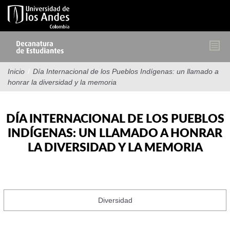
Pasar
al
contenido
principal
Inicio
/
Día Internacional de los Pueblos Indígenas: un llamado a
honrar la diversidad y la memoria
DÍA INTERNACIONAL DE LOS PUEBLOS
INDÍGENAS: UN LLAMADO A HONRAR
LA DIVERSIDAD Y LA MEMORIA
Diversidad