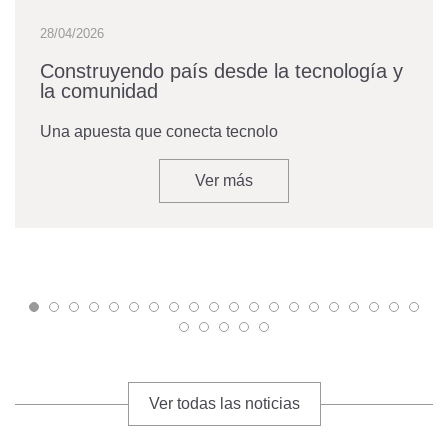
28/04/2026
Construyendo país desde la tecnología y
la comunidad
Una apuesta que conecta tecnolo
Ver más
Ver todas las noticias