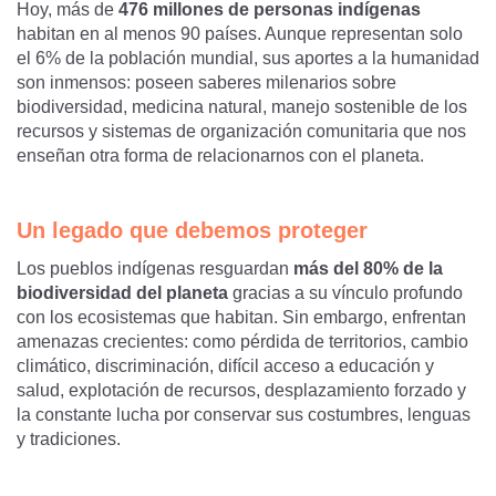
Hoy, más de
476 millones de personas indígenas
habitan en al menos 90 países. Aunque representan solo
el 6% de la población mundial, sus aportes a la humanidad
son inmensos: poseen saberes milenarios sobre
biodiversidad, medicina natural, manejo sostenible de los
recursos y sistemas de organización comunitaria que nos
enseñan otra forma de relacionarnos con el planeta.
Un legado que debemos proteger
Los pueblos indígenas resguardan
más del 80% de la
biodiversidad del planeta
gracias a su vínculo profundo
con los ecosistemas que habitan. Sin embargo, enfrentan
amenazas crecientes: como pérdida de territorios, cambio
climático, discriminación, difícil acceso a educación y
salud, explotación de recursos, desplazamiento forzado y
la constante lucha por conservar sus costumbres, lenguas
y tradiciones.