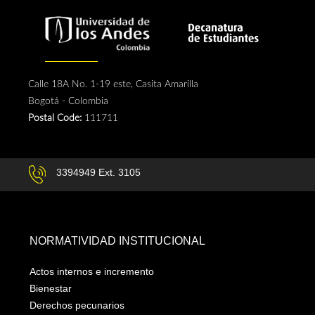
Calle 18A No. 1-19 este, Casita Amarilla
Bogotá - Colombia
Postal Code:
111711
3394949 Ext. 3105
NORMATIVIDAD INSTITUCIONAL
Actos internos e incremento
Bienestar
Derechos pecunarios