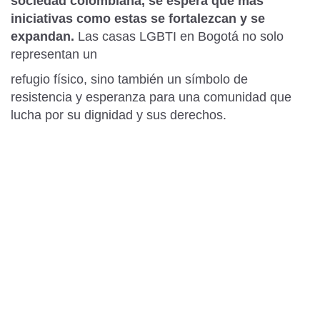
sociedad colombiana, se espera que más
iniciativas como estas se fortalezcan y se
expandan.
Las casas LGBTI en Bogotá no solo
representan un
refugio físico, sino también un símbolo de
resistencia y esperanza para una comunidad que
lucha por su dignidad y sus derechos.