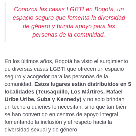
Conozca las casas LGBTI en Bogotá, un
espacio seguro que fomenta la diversidad
de género y brinda apoyo para las
personas de la comunidad.
En los últimos años, Bogotá ha visto el surgimiento
de diversas casas LGBTI que ofrecen un espacio
seguro y acogedor para las personas de la
comunidad.
Estos lugares están distribuidos en 5
localidades (Teusaquillo, Los Mártires, Rafael
Uribe Uribe, Suba y Kennedy)
y no solo brindan
un techo a quienes lo necesitan, sino que también
se han convertido en centros de apoyo integral,
fomentando la inclusión y el respeto hacia la
diversidad sexual y de género.