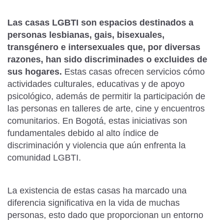
Las casas LGBTI son espacios destinados a
personas lesbianas, gais, bisexuales,
transgénero e intersexuales que, por diversas
razones, han sido discriminades o excluides de
sus hogares.
Estas casas ofrecen servicios cómo
actividades culturales, educativas y de apoyo
psicológico, además de permitir la participación de
las personas en talleres de arte, cine y encuentros
comunitarios. En Bogotá, estas iniciativas son
fundamentales debido al alto índice de
discriminación y violencia que aún enfrenta la
comunidad LGBTI.
La existencia de estas casas ha marcado una
diferencia significativa en la vida de muchas
personas, esto dado que proporcionan un entorno