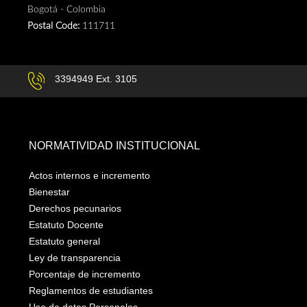
Bogotá - Colombia
Postal Code:
111711
3394949 Ext. 3105
NORMATIVIDAD INSTITUCIONAL
Actos internos e incremento
Bienestar
Derechos pecunarios
Estatuto Docente
Estatuto general
Ley de transparencia
Porcentaje de incremento
Reglamentos de estudiantes
Uso de datos Personales