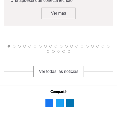
Una apuesta que conecta tecnolo
Ver más
Ver todas las noticias
Compartir