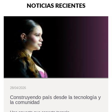
NOTICIAS RECIENTES
28/04/2026
Construyendo país desde la tecnología y
la comunidad