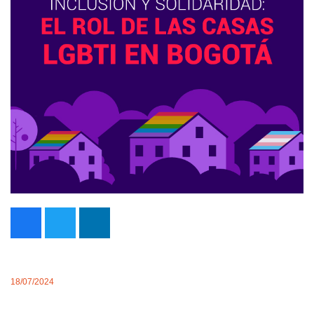
18/07/2024