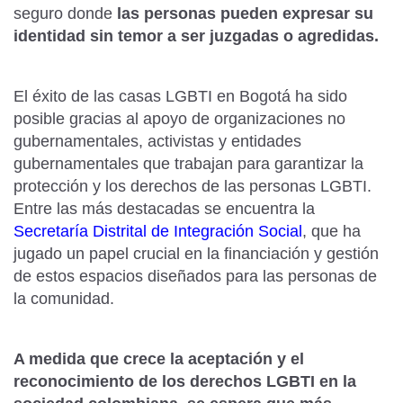
seguro donde
las personas pueden expresar su
identidad sin temor a ser juzgadas o agredidas.
El éxito de las casas LGBTI en Bogotá ha sido
posible gracias al apoyo de organizaciones no
gubernamentales, activistas y entidades
gubernamentales que trabajan para garantizar la
protección y los derechos de las personas LGBTI.
Entre las más destacadas se encuentra la
Secretaría Distrital de Integración Social
, que ha
jugado un papel crucial en la financiación y gestión
de estos espacios diseñados para las personas de
la comunidad.
A medida que crece la aceptación y el
reconocimiento de los derechos LGBTI en la