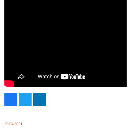
30/04/2021