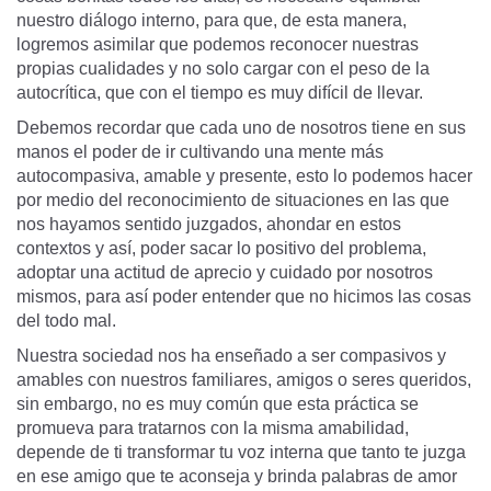
nuestro diálogo interno, para que, de esta manera,
logremos asimilar que podemos reconocer nuestras
propias cualidades y no solo cargar con el peso de la
autocrítica, que con el tiempo es muy difícil de llevar.
Debemos recordar que cada uno de nosotros tiene en sus
manos el poder de ir cultivando una mente más
autocompasiva, amable y presente, esto lo podemos hacer
por medio del reconocimiento de situaciones en las que
nos hayamos sentido juzgados, ahondar en estos
contextos y así, poder sacar lo positivo del problema,
adoptar una actitud de aprecio y cuidado por nosotros
mismos, para así poder entender que no hicimos las cosas
del todo mal.
Nuestra sociedad nos ha enseñado a ser compasivos y
amables con nuestros familiares, amigos o seres queridos,
sin embargo, no es muy común que esta práctica se
promueva para tratarnos con la misma amabilidad,
depende de ti transformar tu voz interna que tanto te juzga
en ese amigo que te aconseja y brinda palabras de amor