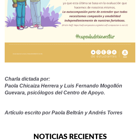
Charla dictada por:
Paola Chicaiza Herrera y Luis Fernando Mogollón
Guevara, psicólogos del Centro de Apoyo.
Artículo escrito por Paola Beltrán y Andrés Torres
NOTICIAS RECIENTES