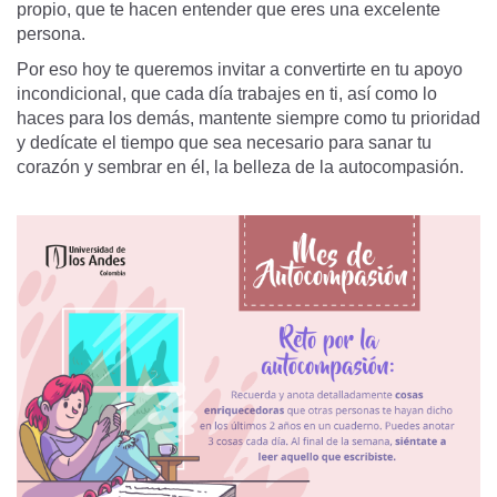
propio, que te hacen entender que eres una excelente
persona.
Por eso hoy te queremos invitar a convertirte en tu apoyo
incondicional, que cada día trabajes en ti, así como lo
haces para los demás, mantente siempre como tu prioridad
y dedícate el tiempo que sea necesario para sanar tu
corazón y sembrar en él, la belleza de la autocompasión.