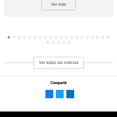
Ver más
Ver todas las noticias
Compartir