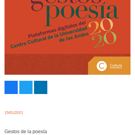
15/01/2021
Gestos de la poesía