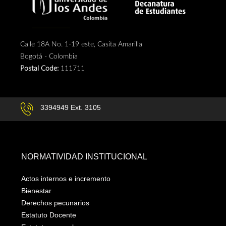
Calle 18A No. 1-19 este, Casita Amarilla
Bogotá - Colombia
Postal Code:
111711
3394949 Ext. 3105
NORMATIVIDAD INSTITUCIONAL
Actos internos e incremento
Bienestar
Derechos pecunarios
Estatuto Docente