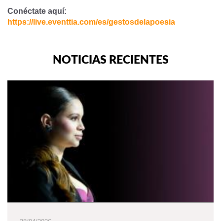
Conéctate aquí:
https://live.eventtia.com/es/gestosdelapoesia
NOTICIAS RECIENTES