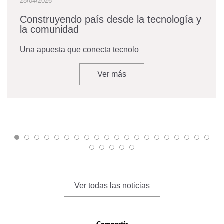
28/04/2026
Construyendo país desde la tecnología y
la comunidad
Una apuesta que conecta tecnolo
Ver más
Ver todas las noticias