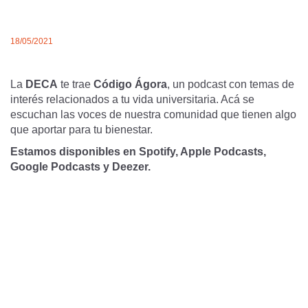
18/05/2021
La
DECA
te trae
Código Ágora
, un podcast con temas de
interés relacionados a tu vida universitaria. Acá se
escuchan las voces de nuestra comunidad que tienen algo
que aportar para tu bienestar.
Estamos disponibles en Spotify, Apple Podcasts,
Google Podcasts y Deezer.