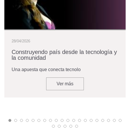
28/04/2026
Construyendo país desde la tecnología y
la comunidad
Una apuesta que conecta tecnolo
Ver más