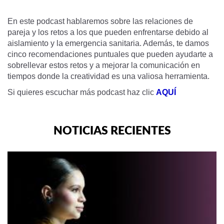
En este podcast hablaremos sobre las relaciones de
pareja y los retos a los que pueden enfrentarse debido al
aislamiento y la emergencia sanitaria. Además, te damos
cinco recomendaciones puntuales que pueden ayudarte a
sobrellevar estos retos y a mejorar la comunicación en
tiempos donde la creatividad es una valiosa herramienta.
Si quieres escuchar más podcast haz clic
AQUÍ
NOTICIAS RECIENTES