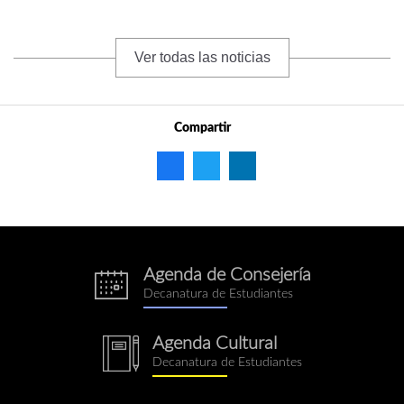
Ver todas las noticias
Compartir
Agenda de Consejería
eventos.png
Decanatura de Estudiantes
Agenda Cultural
notebook.png
Decanatura de Estudiantes