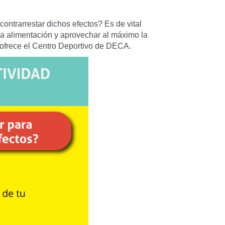
ontrarrestar dichos efectos? Es de vital
tra alimentación y aprovechar al máximo la
e ofrece el Centro Deportivo de DECA.