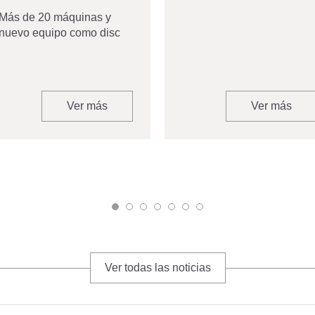
Más de 20 máquinas y
nuevo equipo como disc
Ver más
Ver más
Ver todas las noticias