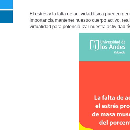
El estrés y la falta de actividad física pueden 
importancia mantener nuestro cuerpo activo, real
virtualidad para potencializar nuestra actividad