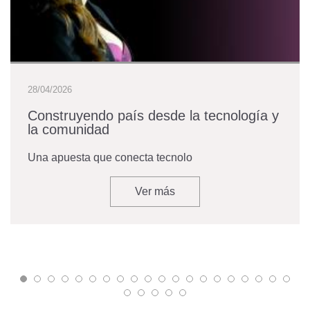
28/04/2026
Construyendo país desde la tecnología y
la comunidad
Una apuesta que conecta tecnolo
Ver más