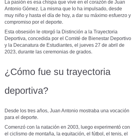
La pasión es esa chispa que vive en el corazón de Juan
Antonio Gómez. La misma que lo ha impulsado, desde
muy niño y hasta el día de hoy, a dar su máximo esfuerzo y
compromiso por el deporte.
Esta obsesión le otorgó la
Distinción a la Trayectoria
Deportiva
, concedida por el Comité de Bienestar Deportivo
y la
Decanatura de Estudiantes
, el jueves 27 de abril de
2023, durante las ceremonias de grados.
¿Cómo fue su trayectoria
deportiva?
Desde los tres años, Juan Antonio mostraba una vocación
para el deporte.
Comenzó con la natación en 2003, luego experimentó con
el ciclismo de montaña, la equitación, el fútbol, el tenis, el