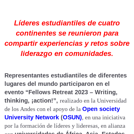
Líderes estudiantiles de cuatro
continentes se reunieron para
compartir experiencias y retos sobre
liderazgo en comunidades.
Representantes estudiantiles de diferentes
lugares del mundo participaron en el
evento “Fellows Retreat 2023 – Writing,
thinking, ¡action!”,
realizado en la Universidad
de los Andes con el apoyo de la
Open society
University Network
(
OSUN)
, en una iniciativa
por la formación de líderes y lideresas, en alianza