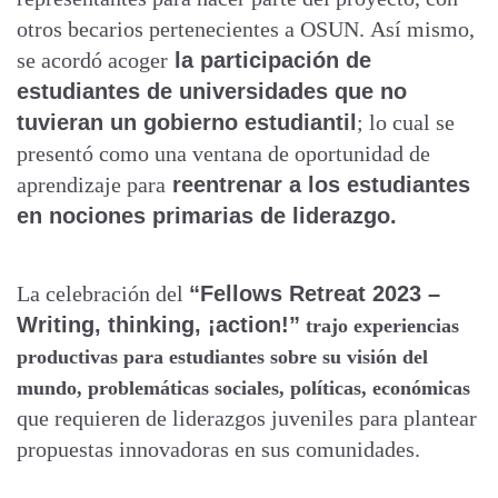
otros becarios pertenecientes a OSUN.
Así mismo,
se acordó acoger
la participación de
estudiantes de universidades que no
tuvieran un gobierno estudiantil
; lo cual se
presentó como una ventana de oportunidad de
aprendizaje para
reentrenar a los estudiantes
en nociones primarias de liderazgo.
La celebración del
“Fellows Retreat 2023 –
Writing, thinking, ¡action!”
trajo experiencias
productivas para estudiantes sobre su visión del
mundo, problemáticas sociales, políticas, económicas
que requieren de liderazgos juveniles para plantear
propuestas innovadoras en sus comunidades.