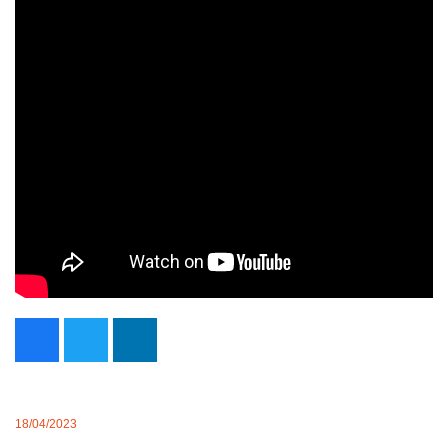
18/04/2023