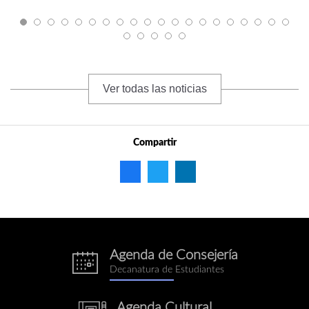
Ver todas las noticias
Compartir
Agenda de Consejería
eventos.png
Decanatura de Estudiantes
Agenda Cultural