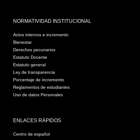
NORMATIVIDAD INSTITUCIONAL
Actos internos e incremento
Bienestar
Derechos pecunarios
Estatuto Docente
Estatuto general
Ley de transparencia
Porcentaje de incremento
Reglamentos de estudiantes
Uso de datos Personales
ENLACES RÁPIDOS
Centro de español