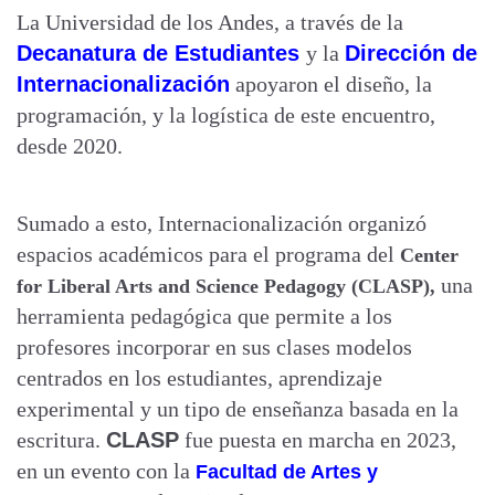
La Universidad de los Andes, a través de la
Decanatura de Estudiantes
y la
Dirección de
Internacionalización
apoyaron el diseño, la
programación, y la logística de este encuentro,
desde 2020.
Sumado a esto, Internacionalización organizó
espacios académicos para el programa del
Center
una
for Liberal Arts and Science Pedagogy (CLASP),
herramienta pedagógica que permite a los
profesores incorporar en sus clases modelos
centrados en los estudiantes, aprendizaje
experimental y un tipo de enseñanza basada en la
escritura.
CLASP
fue puesta en marcha en 2023,
en un evento con la
Facultad de Artes y