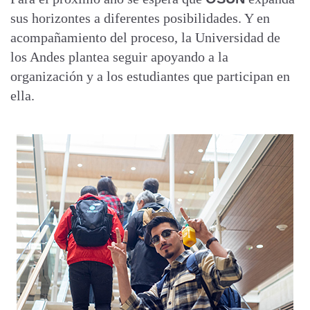
sus horizontes a diferentes posibilidades. Y en
acompañamiento del proceso, la Universidad de
los Andes plantea seguir apoyando a la
organización y a los estudiantes que participan en
ella.