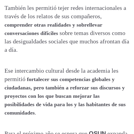
También les permitió tejer redes internacionales a
través de los relatos de sus compañeros,
comprender otras realidades y sobrellevar
sobre temas diversos como
conversaciones difíciles
las desigualdades sociales que muchos afrontan día
a día.
Ese intercambio cultural desde la academia les
permitió
fortalecer sus competencias globales y
ciudadanas, pero también a reforzar sus discursos y
proyectos con los que buscan mejorar las
posibilidades de vida para los y las habitantes de sus
.
comunidades
Para el próximo año se espera que
OSUN
expanda