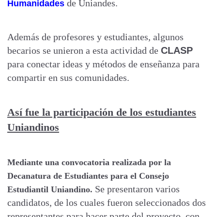
de Uniandes.
Humanidades
Además de profesores y estudiantes, algunos
becarios se unieron a esta actividad de
CLASP
para conectar ideas y métodos de enseñanza para
compartir en sus comunidades.
Así fue la participación de los estudiantes
Uniandinos
Mediante una convocatoria realizada por la
Decanatura de Estudiantes para el Consejo
Se presentaron varios
Estudiantil Uniandino.
candidatos, de los cuales fueron seleccionados dos
representantes para hacer parte del proyecto, con