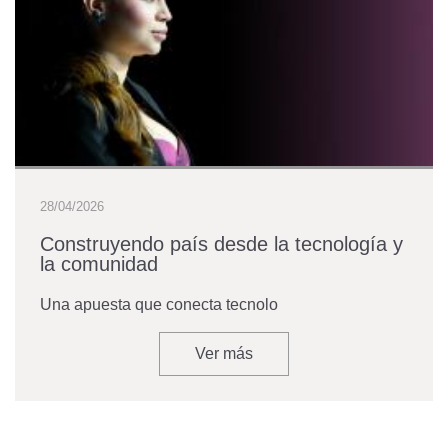
28/04/2026
Construyendo país desde la tecnología y
la comunidad
Una apuesta que conecta tecnolo
Ver más