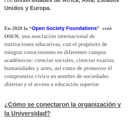
con
universidades de África, Asia, Estados
Unidos y Europa.
En 2020 la “
Open Society Foundations
” creó
; una asociación internacional de
OSUN
instituciones educativas, con el propósito de
integrar conocimiento en diferentes campos
académicos: ciencias sociales, ciencias exactas,
humanidades y artes, así como de promover el
compromiso cívico en nombre de sociedades
abiertas y el acceso a educación superior.
¿Cómo se conectaron la organización y
la Universidad?