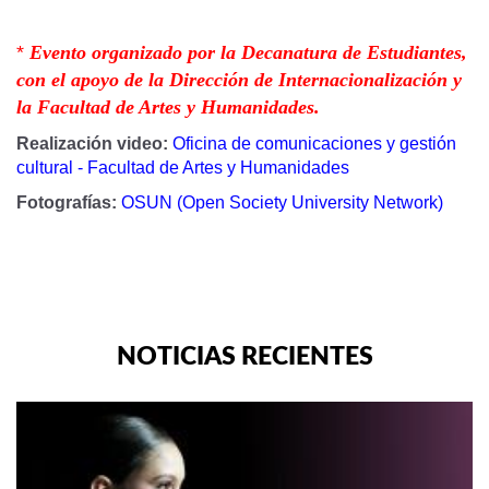
*
Evento organizado por la Decanatura de Estudiantes,
con el apoyo de la Dirección de Internacionalización y
la Facultad de Artes y Humanidades.
Realización video:
Oficina de comunicaciones y gestión
cultural - Facultad de Artes y Humanidades
Fotografías:
OSUN (Open Society University Network)
NOTICIAS RECIENTES